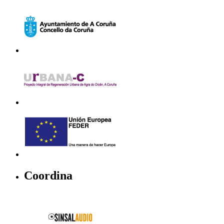
Coordina