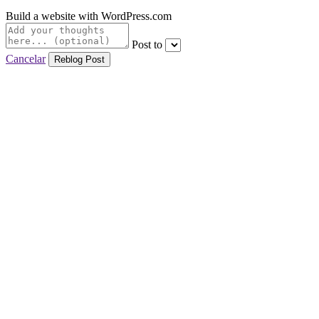
Build a website with WordPress.com
Post to
Cancelar