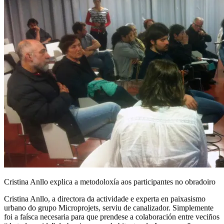
Cristina Anllo explica a metodoloxía aos participantes no obradoiro
Cristina Anllo, a directora da actividade e experta en paixasismo
urbano do grupo Microprojets, serviu de canalizador. Simplemente
foi a faísca necesaria para que prendese a colaboración entre veciños