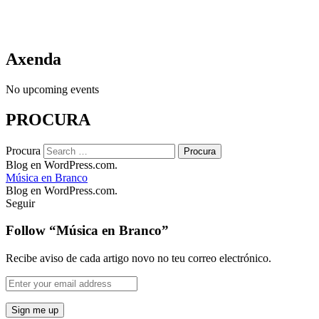
Axenda
No upcoming events
PROCURA
Procura
Blog en WordPress.com.
Música en Branco
Blog en WordPress.com.
Seguir
Follow “Música en Branco”
Recibe aviso de cada artigo novo no teu correo electrónico.