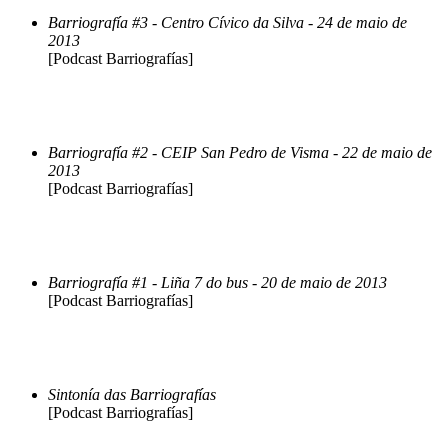
Barriografía #3 - Centro Cívico da Silva - 24 de maio de
2013
[Podcast Barriografías]
Barriografía #2 - CEIP San Pedro de Visma - 22 de maio de
2013
[Podcast Barriografías]
Barriografía #1 - Liña 7 do bus - 20 de maio de 2013
[Podcast Barriografías]
Sintonía das Barriografías
[Podcast Barriografías]