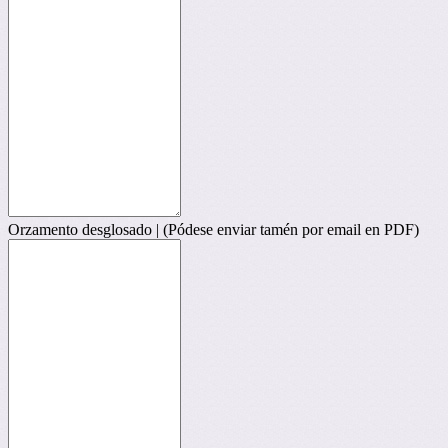
Orzamento desglosado | (Pódese enviar tamén por email en PDF)