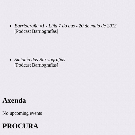
Barriografía #1 - Liña 7 do bus - 20 de maio de 2013
[Podcast Barriografías]
Sintonía das Barriografías
[Podcast Barriografías]
Axenda
No upcoming events
PROCURA