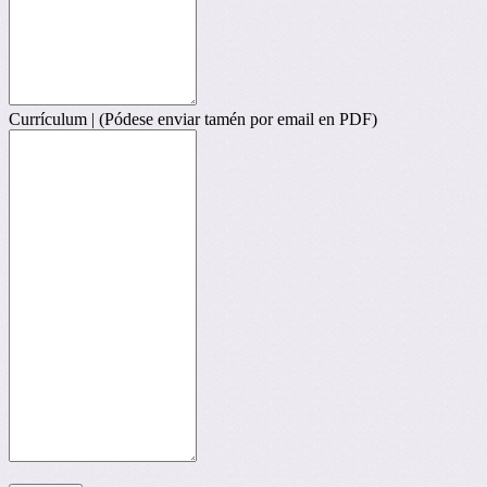
Currículum | (Pódese enviar tamén por email en PDF)