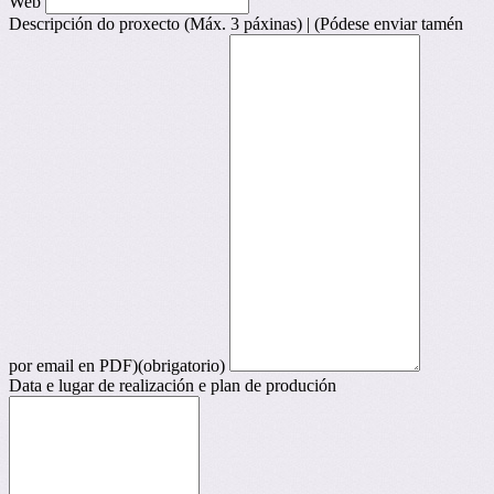
Web
Descripción do proxecto (Máx. 3 páxinas) | (Pódese enviar tamén
por email en PDF)
(obrigatorio)
Data e lugar de realización e plan de produción