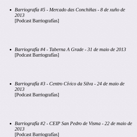
Barriografía #5 - Mercado das Conchiñas - 8 de xuño de
2013
[Podcast Barriografías]
Barriografía #4 - Taberna A Grade - 31 de maio de 2013
[Podcast Barriografías]
Barriografía #3 - Centro Cívico da Silva - 24 de maio de
2013
[Podcast Barriografías]
Barriografía #2 - CEIP San Pedro de Visma - 22 de maio de
2013
[Podcast Barriografías]