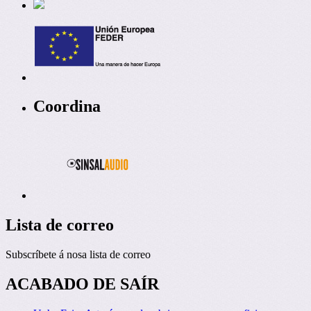
Coordina
Lista de correo
Subscríbete á nosa lista de correo
ACABADO DE SAÍR