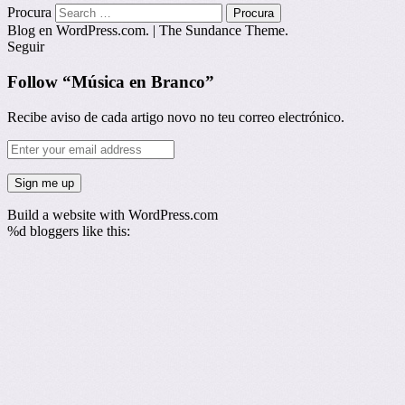
Procura
Blog en WordPress.com.
|
The Sundance Theme.
Seguir
Follow “Música en Branco”
Recibe aviso de cada artigo novo no teu correo electrónico.
Build a website with WordPress.com
%d
bloggers like this: