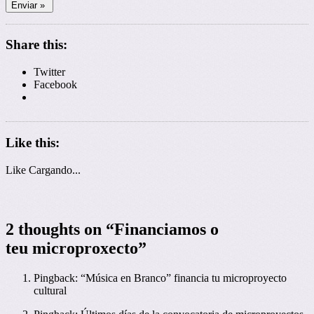
Share this:
Twitter
Facebook
Like this:
Like
Cargando...
2 thoughts on “
Financiamos o
teu microproxecto
”
Pingback: “Música en Branco” financia tu microproyecto
cultural