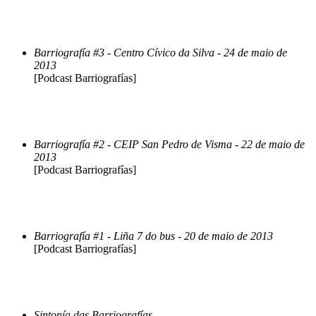
Barriografía #3 - Centro Cívico da Silva - 24 de maio de
2013
[Podcast Barriografías]
Barriografía #2 - CEIP San Pedro de Visma - 22 de maio de
2013
[Podcast Barriografías]
Barriografía #1 - Liña 7 do bus - 20 de maio de 2013
[Podcast Barriografías]
Sintonía das Barriografías