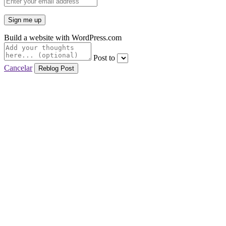
Build a website with WordPress.com
Post to
Cancelar