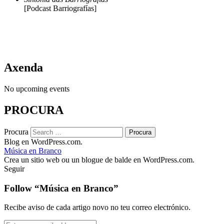
[Podcast Barriografías]
Axenda
No upcoming events
PROCURA
Procura
Blog en WordPress.com.
Música en Branco
Crea un sitio web ou un blogue de balde en WordPress.com.
Seguir
Follow “Música en Branco”
Recibe aviso de cada artigo novo no teu correo electrónico.